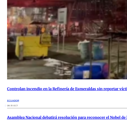
Controlan incendio en la Refinería de Esmeraldas sin reportar víc
ECUADOR
06:51 ECT
Asamblea Nacional debatirá resolución para reconocer el Nobel de