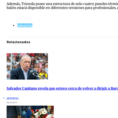
Además, Trionda posee una estructura de solo cuatro paneles térmica
balón estará disponible en diferentes versiones para profesionales,
Deportes
Relacionados
Salvador Capitano revela que estuvo cerca de volver a dirigir a Bar
DEPORTES
09:34 ECT