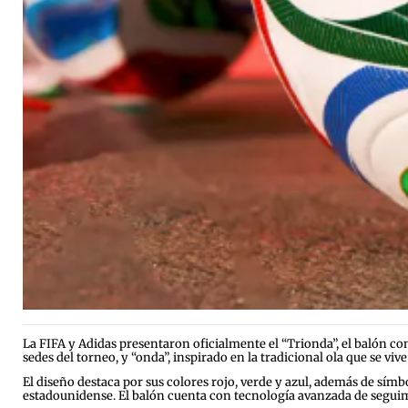
La FIFA y Adidas presentaron oficialmente el “Trionda”, el balón co
sedes del torneo, y “onda”, inspirado en la tradicional ola que se vive
El diseño destaca por sus colores rojo, verde y azul, además de sím
estadounidense. El balón cuenta con tecnología avanzada de seguimie