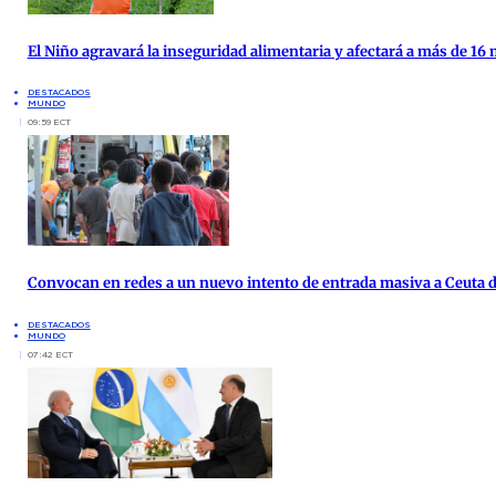
El Niño agravará la inseguridad alimentaria y afectará a más de 16
DESTACADOS
MUNDO
09:59 ECT
Convocan en redes a un nuevo intento de entrada masiva a Ceuta d
DESTACADOS
MUNDO
07:42 ECT