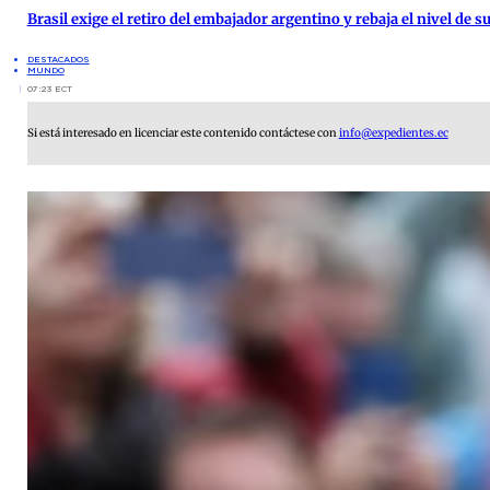
Brasil exige el retiro del embajador argentino y rebaja el nivel de
DESTACADOS
MUNDO
07:23 ECT
Si está interesado en licenciar este contenido contáctese con
info@expedientes.ec