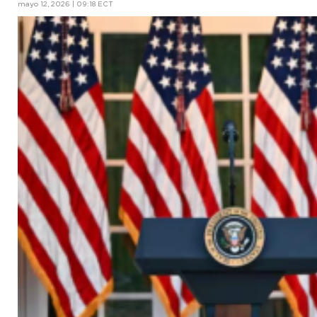
mayo 12, 2026 | 09:18 ECT