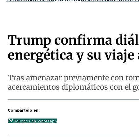
Trump confirma diálo
energética y su viaje
Tras amenazar previamente con tomar
acercamientos diplomáticos con el g
Compártelo en:
Síguenos en WhatsApp