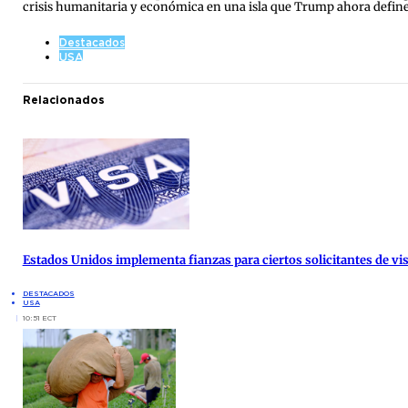
crisis humanitaria y económica en una isla que Trump ahora define
Destacados
USA
Relacionados
Estados Unidos implementa fianzas para ciertos solicitantes de vis
DESTACADOS
USA
10:51 ECT