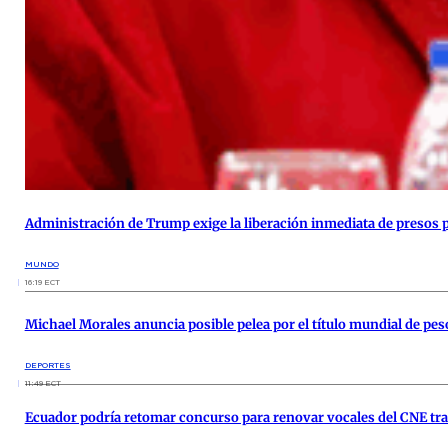
Administración de Trump exige la liberación inmediata de presos pol
MUNDO
16:19 ECT
Michael Morales anuncia posible pelea por el título mundial de peso
DEPORTES
11:49 ECT
Ecuador podría retomar concurso para renovar vocales del CNE tra