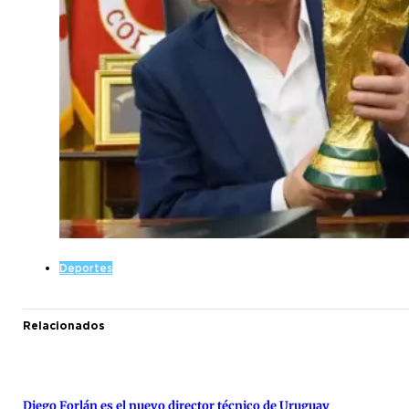
Deportes
Relacionados
Diego Forlán es el nuevo director técnico de Uruguay