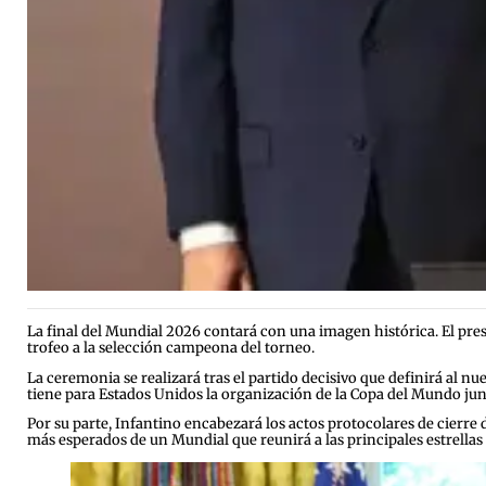
La final del Mundial 2026 contará con una imagen histórica. El pres
trofeo a la selección campeona del torneo.
La ceremonia se realizará tras el partido decisivo que definirá al 
tiene para Estados Unidos la organización de la Copa del Mundo ju
Por su parte, Infantino encabezará los actos protocolares de cierre
más esperados de un Mundial que reunirá a las principales estrellas 