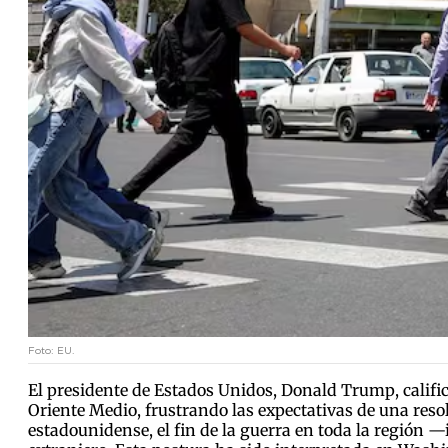
Foto: EU.
El presidente de Estados Unidos, Donald Trump, calific
Oriente Medio, frustrando las expectativas de una res
estadounidense, el fin de la guerra en toda la región —