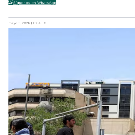
Síguenos en WhatsApp
mayo 11, 2026 | 11:04 ECT