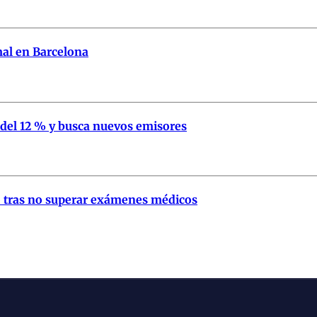
mal en Barcelona
 del 12 % y busca nuevos emisores
lo tras no superar exámenes médicos