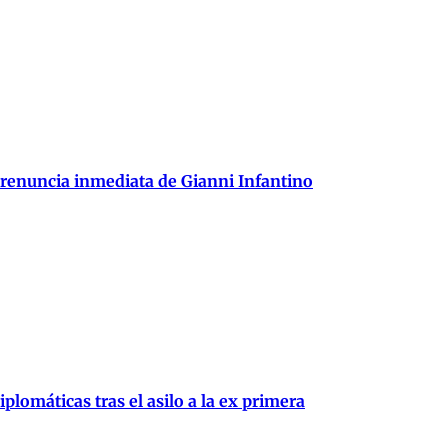
 renuncia inmediata de Gianni Infantino
plomáticas tras el asilo a la ex primera