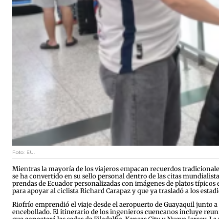
Foto: EU.
Mientras la mayoría de los viajeros empacan recuerdos tradicionales
se ha convertido en su sello personal dentro de las citas mundialist
prendas de Ecuador personalizadas con imágenes de platos típicos en
para apoyar al ciclista Richard Carapaz y que ya trasladó a los estadi
Riofrío emprendió el viaje desde el aeropuerto de Guayaquil junto
encebollado. El itinerario de los ingenieros cuencanos incluye reun