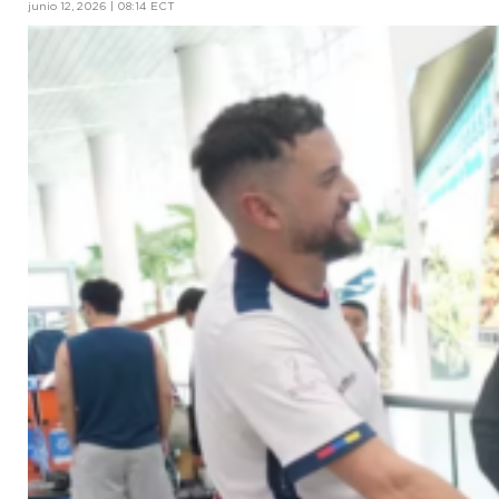
junio 12, 2026 | 08:14 ECT