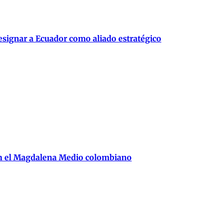
signar a Ecuador como aliado estratégico
en el Magdalena Medio colombiano