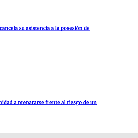
cancela su asistencia a la posesión de
idad a prepararse frente al riesgo de un