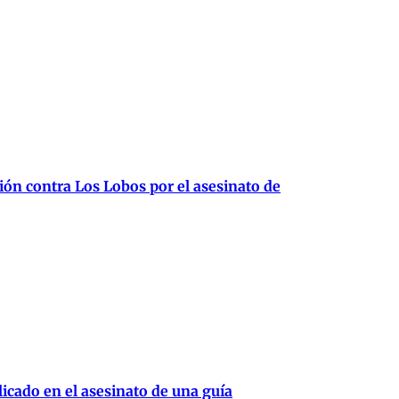
ión contra Los Lobos por el asesinato de
cado en el asesinato de una guía