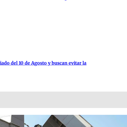
iado del 10 de Agosto y buscan evitar la