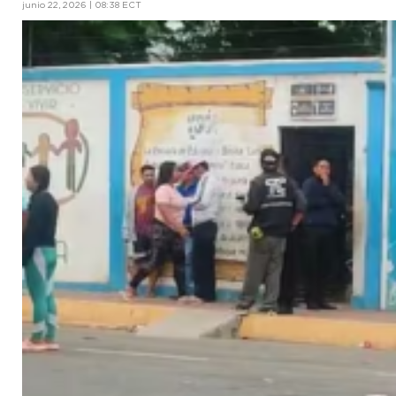
junio 22, 2026 | 08:38 ECT