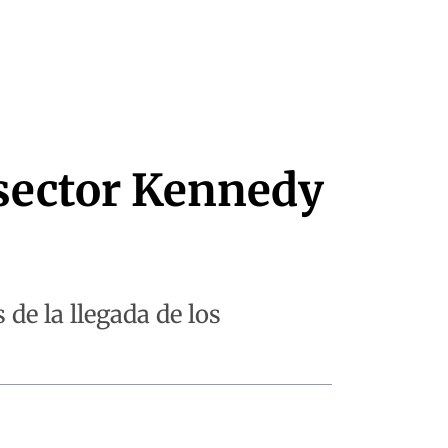
 sector Kennedy
de la llegada de los