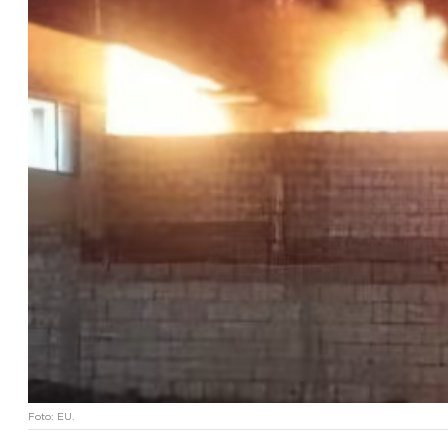
Foto: EU.