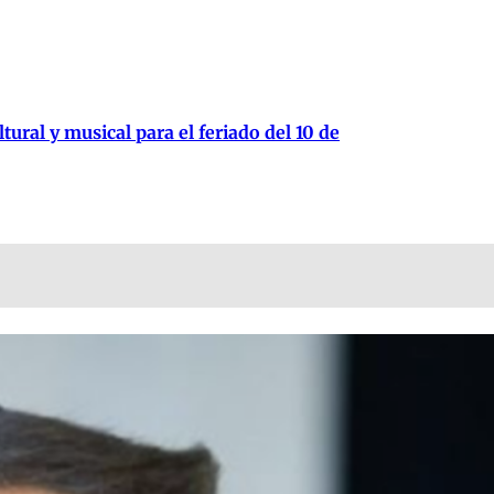
tural y musical para el feriado del 10 de