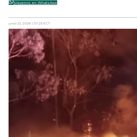
Síguenos en WhatsApp
junio 22, 2026 | 07:25 ECT