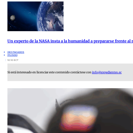
Un experto de la NASA insta a la humanidad a prepararse frente al 
DESTACADOS
MUNDO
10:10 ECT
Si está interesado en licenciar este contenido contáctese con
info@expedientes.ec