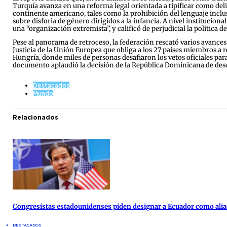
Turquía avanza en una reforma legal orientada a tipificar como del
continente americano, tales como la prohibición del lenguaje inclus
sobre disforia de género dirigidos a la infancia. A nivel institucio
una “organización extremista”, y calificó de perjudicial la política
Pese al panorama de retroceso, la federación rescató varios avances de
Justicia de la Unión Europea que obliga a los 27 países miembros a 
Hungría, donde miles de personas desafiaron los vetos oficiales par
documento aplaudió la decisión de la República Dominicana de desc
Destacados
Mundo
Relacionados
Congresistas estadounidenses piden designar a Ecuador como alia
DESTACADOS