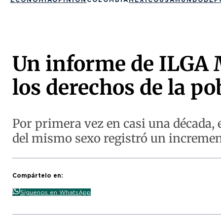
Un informe de ILGA M
los derechos de la p
Por primera vez en casi una década, 
del mismo sexo registró un incremen
Compártelo en:
Síguenos en WhatsApp