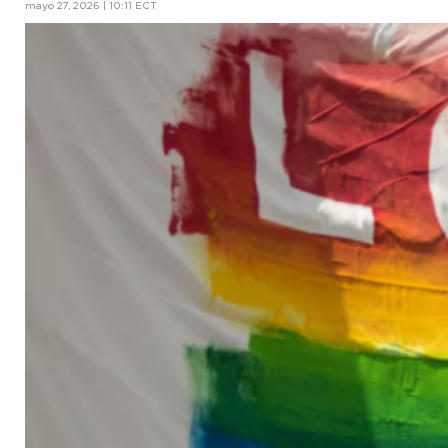
mayo 27, 2026 | 10:11 ECT