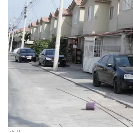
Foto: EU.