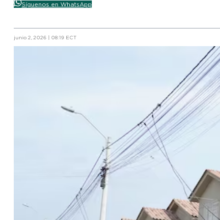
Síguenos en WhatsApp
junio 2, 2026 | 08:19 ECT