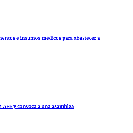
mentos e insumos médicos para abastecer a
la AFE y convoca a una asamblea