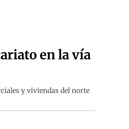
ariato en la vía
ciales y viviendas del norte