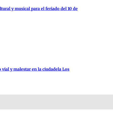
tural y musical para el feriado del 10 de
 vial y malestar en la ciudadela Los