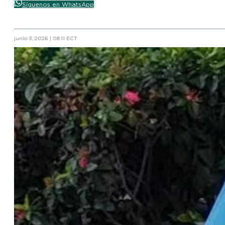
Síguenos en WhatsApp
junio 3, 2026 | 08:11 ECT