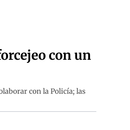
forcejeo con un
laborar con la Policía; las