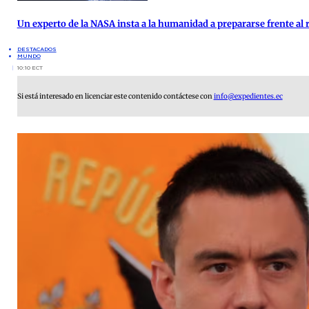
Un experto de la NASA insta a la humanidad a prepararse frente al 
DESTACADOS
MUNDO
10:10 ECT
Si está interesado en licenciar este contenido contáctese con
info@expedientes.ec