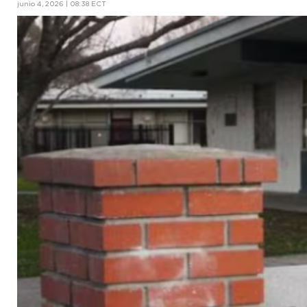
junio 4, 2026 | 08:38 ECT