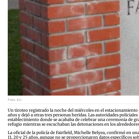
Foto: EU.
Un tiroteo registrado la noche del miércoles en el estacionamiento d
años y dejó a otras tres personas heridas. Las autoridades policiales 
establecimiento donde se acababa de celebrar una ceremonia de grad
refugio mientras se escuchaban las detonaciones en los alrededores 
La oficial de la policía de Fairfield, Michelle Belyea, confirmó en 
11, 20 y 25 años, aunque no se proporcionaron datos específicos sob