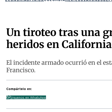
Un tiroteo tras una g
heridos en California
El incidente armado ocurrió en el es
Francisco.
Compártelo en:
Síguenos en WhatsApp