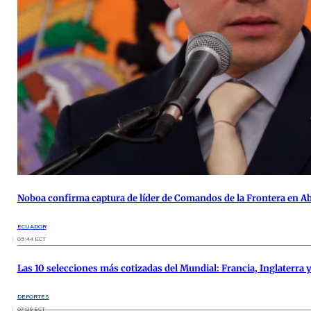
Noboa confirma captura de líder de Comandos de la Frontera en A
ECUADOR
05:44 ECT
Las 10 selecciones más cotizadas del Mundial: Francia, Inglaterra y
DEPORTES
07:29 ECT