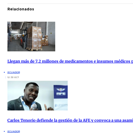
Relacionados
Llegan más de 7,2 millones de medicamentos e insumos médicos par
ECUADOR
12:53 ECT
Carlos Tenorio defiende la gestión de la AFE y convoca a una asam
ECUADOR