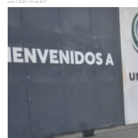
julio 7, 2026 | 07:44 ECT