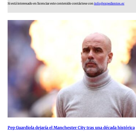
Si está interesado en licenciar este contenido contáctese con
info@expedientes.ec
Pep Guardiola dejaría el Manchester City tras una década histórica