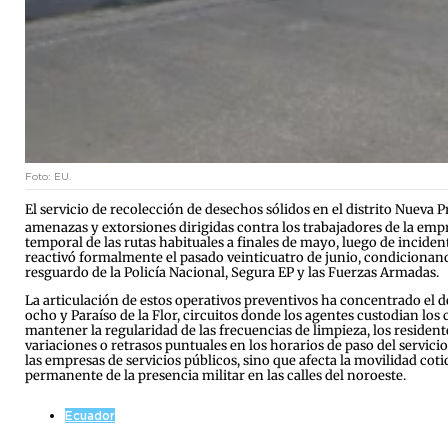
Foto: EU.
El servicio de recolección de desechos sólidos en el distrito Nueva 
amenazas y extorsiones dirigidas contra los trabajadores de la emp
temporal de las rutas habituales a finales de mayo, luego de inciden
reactivó formalmente el pasado veinticuatro de junio, condicionando
resguardo de la Policía Nacional, Segura EP y las Fuerzas Armadas.
La articulación de estos operativos preventivos ha concentrado el d
ocho y Paraíso de la Flor, circuitos donde los agentes custodian los
mantener la regularidad de las frecuencias de limpieza, los reside
variaciones o retrasos puntuales en los horarios de paso del servic
las empresas de servicios públicos, sino que afecta la movilidad co
permanente de la presencia militar en las calles del noroeste.
Ecuador