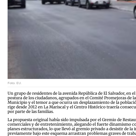
Foto: EU.
Un grupo de residentes de la avenida República de El Salvador, en el 
postura de los ciudadanos, agrupados en el Comité Promejoras de la 
Municipio y el temor a que ocurra un desplazamiento de la població
rige desde 2012 en La Mariscal y el Centro Histórico traería consec
por parte de las familias.
La propuesta original había sido impulsada por el Gremio de Restaur
comerciales y de entretenimiento, alegando el fuerte dinamismo com
planes estructurados, lo que llevó al gremio privado a desistir de l
previamente bajo este esquema arrastran problemas graves de traba