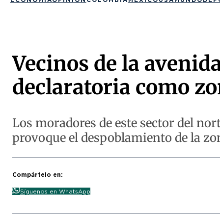
Vecinos de la avenid
declaratoria como zo
Los moradores de este sector del nor
provoque el despoblamiento de la zo
Compártelo en:
Síguenos en WhatsApp