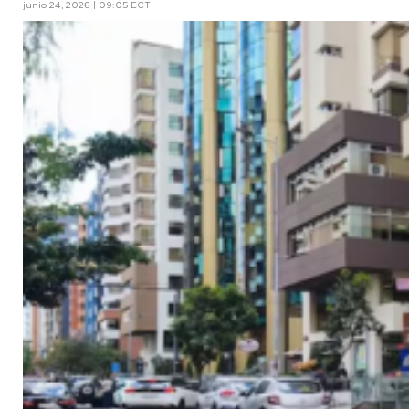
junio 24, 2026 | 09:05 ECT