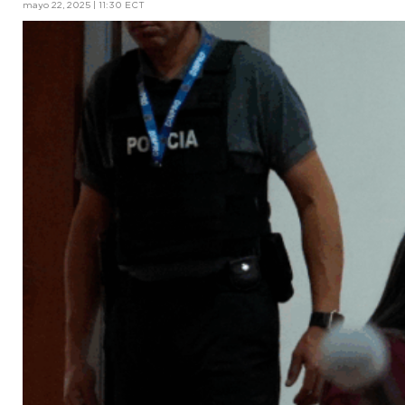
mayo 22, 2025 | 11:30 ECT