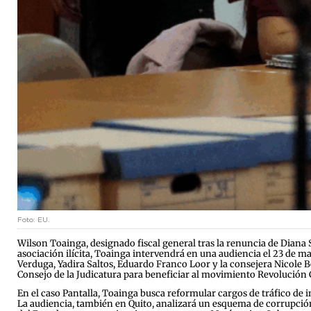
Foto: EU.
Wilson Toainga, designado fiscal general tras la renuncia de Diana 
asociación ilícita, Toainga intervendrá en una audiencia el 23 de m
Verduga, Yadira Saltos, Eduardo Franco Loor y la consejera Nicole B
Consejo de la Judicatura para beneficiar al movimiento Revolución 
En el caso Pantalla, Toainga busca reformular cargos de tráfico de i
La audiencia, también en Quito, analizará un esquema de corrupción