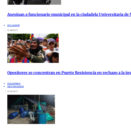
Asesinan a funcionario municipal en la ciudadela Universitaria de
ECUADOR
11:48 ECT
Opositores se concentran en Puerto Resistencia en rechazo a la inv
COLOMBIA
DESTACADOS
11:39 ECT