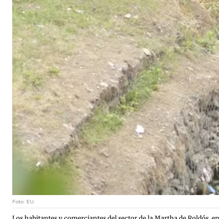
Foto: EU.
Los habitantes y comerciantes del sector de la Martha de Roldós, en