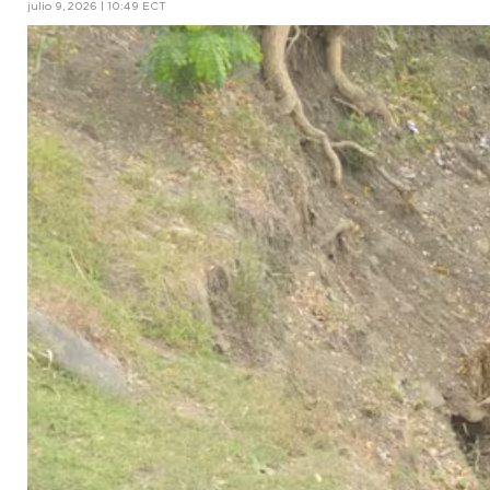
julio 9, 2026 | 10:49 ECT