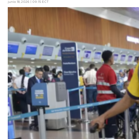
junio 18, 2026 | 09:15 ECT