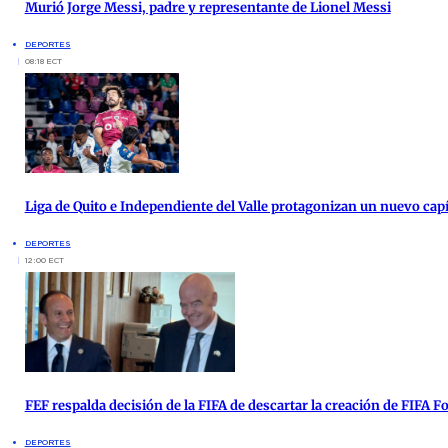
Murió Jorge Messi, padre y representante de Lionel Messi
DEPORTES
08:18 ECT
Liga de Quito e Independiente del Valle protagonizan un nuevo cap
DEPORTES
12:00 ECT
FEF respalda decisión de la FIFA de descartar la creación de FIFA 
DEPORTES