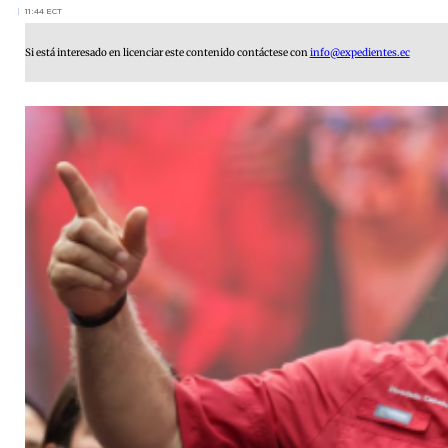
11:44 ECT
Si está interesado en licenciar este contenido contáctese con
info@expedientes.ec