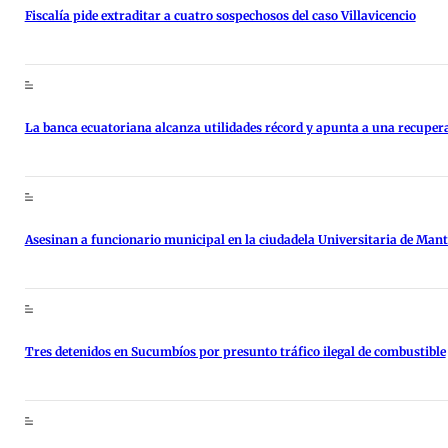
Fiscalía pide extraditar a cuatro sospechosos del caso Villavicencio
La banca ecuatoriana alcanza utilidades récord y apunta a una recupe
Asesinan a funcionario municipal en la ciudadela Universitaria de Man
Tres detenidos en Sucumbíos por presunto tráfico ilegal de combustible