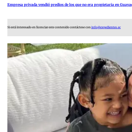
Empresa privada vendió predios de los que no era propietaria en Guaya
Si está interesado en licenciar este contenido contáctese con
info@expedientes.ec