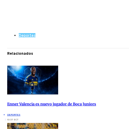
Deportes
Relacionados
Enner Valencia es nuevo jugador de Boca Juniors
DEPORTES
10:37 ECT