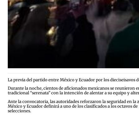
La previa del partido entre México y Ecuador por los dieciseisavos 
Durante la noche, cientos de aficionados mexicanos se reunieron en
tradicional “serenata” con la intención de alentar a su equipo y alter
Ante la convocatoria, las autoridades reforzaron la seguridad en l
México y Ecuador definirá a uno de los clasificados a los octavos de
selecciones.