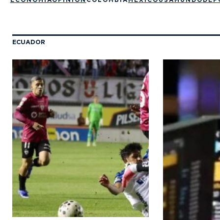
ECUADOR