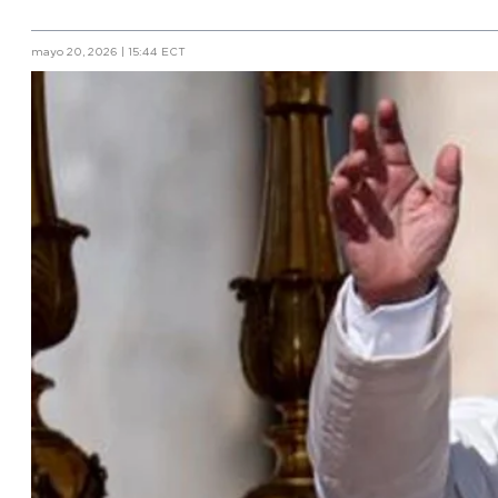
mayo 20, 2026 | 15:44 ECT