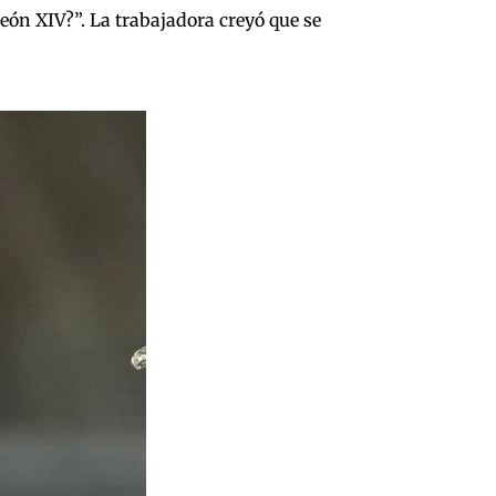
 León XIV?”. La trabajadora creyó que se