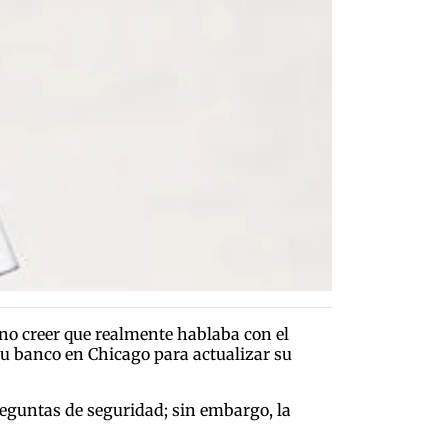
 no creer que realmente hablaba con el
 su banco en Chicago para actualizar su
eguntas de seguridad; sin embargo, la