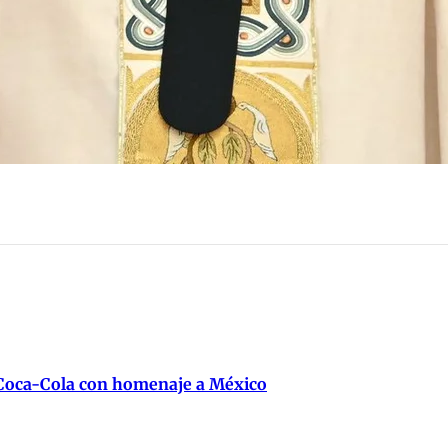
 Coca-Cola con homenaje a México