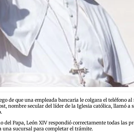
go de que una empleada bancaria le colgara el teléfono al
st, nombre secular del líder de la Iglesia católica, llamó a
.
 del Papa, León XIV respondió correctamente todas las pr
 una sucursal para completar el trámite.