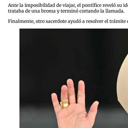
Ante la imposibilidad de viajar, el pontífice reveló su 
trataba de una broma y terminó cortando la llamada.
Finalmente, otro sacerdote ayudó a resolver el trámite 