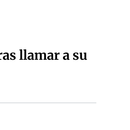
ras llamar a su