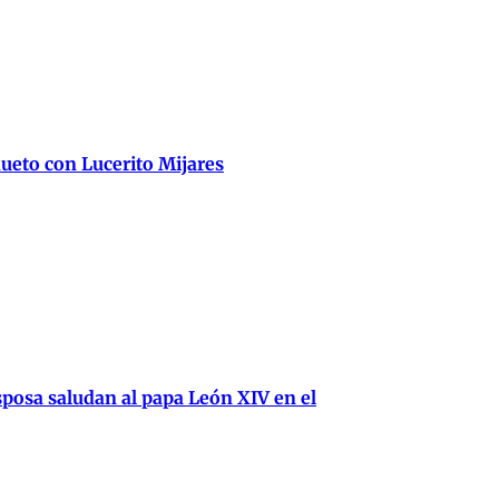
ueto con Lucerito Mijares
posa saludan al papa León XIV en el