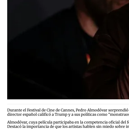
Durante el Festival de Cine de Cannes, Pedro Almodóvar sorprendió a
director español calificó a Trump y a sus políticas como “monstruos” 
Almodóvar, cuya película participaba en la competencia oficial del f
Destacó la importancia de que los artistas hablen sin miedo sobre 