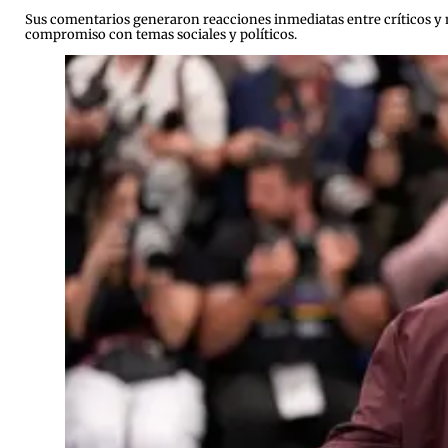
Sus comentarios generaron reacciones inmediatas entre críticos y m
compromiso con temas sociales y políticos.