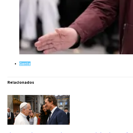
Gente
Relacionados