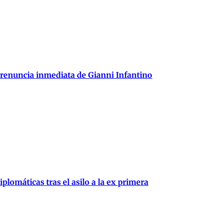
 renuncia inmediata de Gianni Infantino
plomáticas tras el asilo a la ex primera