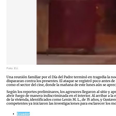
Foto: EU.
Una reunión familiar por el Día del Padre terminó en tragedia la n
dispararan contra los presentes. El ataque se registró poco antes de
como el sector del cine, donde la mañana de este lunes aún se apreci
Según los reportes preliminares, los agresores llegaron al sitio y a
abrir fuego de manera indiscriminada en el interior. Al arribar a la
de la vivienda, identificados como Lenin M. L., de 35 años, y Gustavo
competentes ya iniciaron las investigaciones para esclarecer los mot
Ecuador