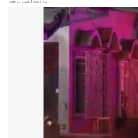
junio 22, 2026 | 08:25 ECT