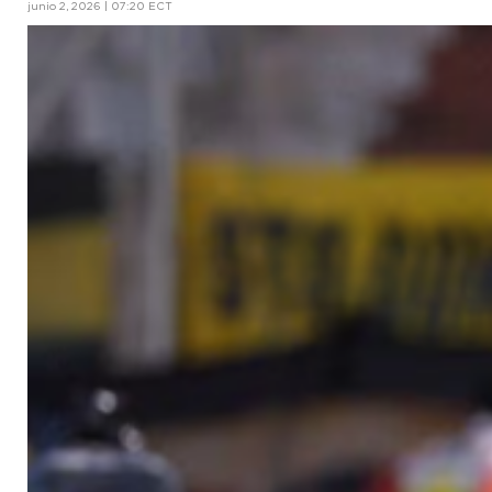
junio 2, 2026 | 07:20 ECT