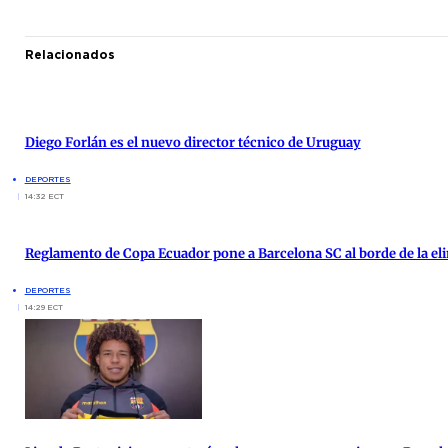
Relacionados
Diego Forlán es el nuevo director técnico de Uruguay
DEPORTES
14:32 ECT
Reglamento de Copa Ecuador pone a Barcelona SC al borde de la el
DEPORTES
14:29 ECT