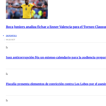
Boca Juniors analiza fichar a Enner Valencia para el Torneo Clausu
DEPORTES
14:22 ECT
Juez anticorrupción fija un extenso calendario para la audiencia prepara
Fiscalía presenta elementos de convicción contra Los Lobos por el asesi