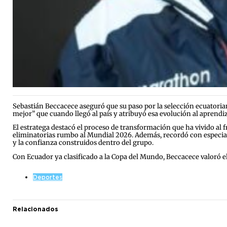
Sebastián Beccacece aseguró que su paso por la selección ecuatoria
mejor” que cuando llegó al país y atribuyó esa evolución al aprendiz
El estratega destacó el proceso de transformación que ha vivido al f
eliminatorias rumbo al Mundial 2026. Además, recordó con especial
y la confianza construidos dentro del grupo.
Con Ecuador ya clasificado a la Copa del Mundo, Beccacece valoró el 
Deportes
Relacionados