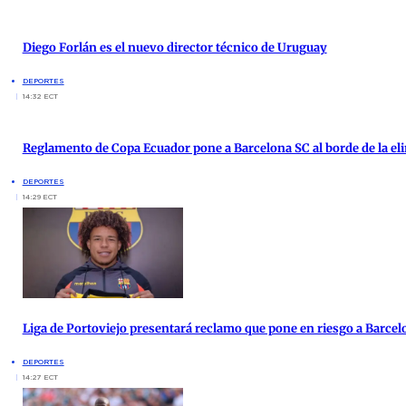
Diego Forlán es el nuevo director técnico de Uruguay
DEPORTES
14:32 ECT
Reglamento de Copa Ecuador pone a Barcelona SC al borde de la el
DEPORTES
14:29 ECT
Liga de Portoviejo presentará reclamo que pone en riesgo a Barcel
DEPORTES
14:27 ECT