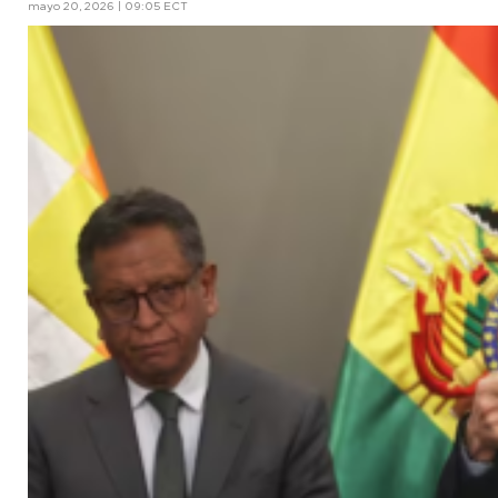
mayo 20, 2026 | 09:05 ECT