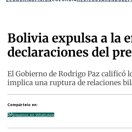
Bolivia expulsa a la
declaraciones del pr
El Gobierno de Rodrigo Paz calificó 
implica una ruptura de relaciones bil
Compártelo en:
Síguenos en WhatsApp