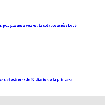
 por primera vez en la colaboración Love
 del estreno de El diario de la princesa