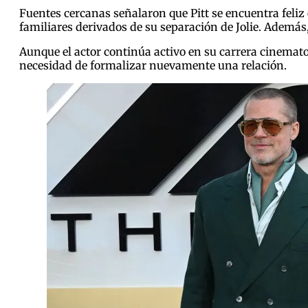
Fuentes cercanas señalaron que Pitt se encuentra feliz
familiares derivados de su separación de Jolie. Además
Aunque el actor continúa activo en su carrera cinemato
necesidad de formalizar nuevamente una relación.