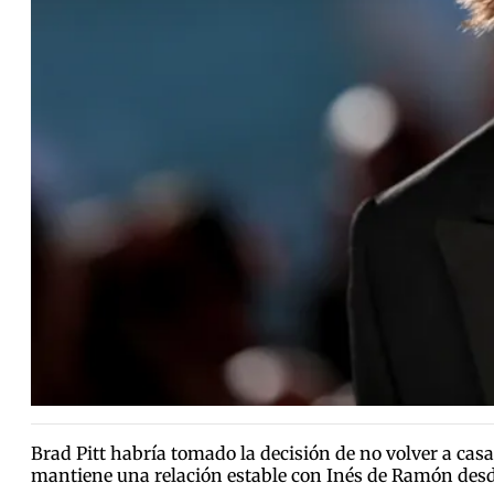
Brad Pitt habría tomado la decisión de no volver a casa
mantiene una relación estable con Inés de Ramón desde