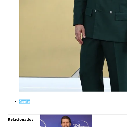
Gente
Relacionados