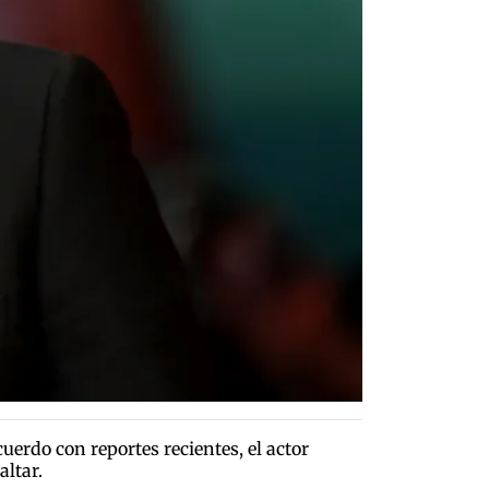
uerdo con reportes recientes, el actor
ltar.