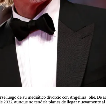
rse luego de su mediático divorcio con Angelina Jolie. De ac
 2022, aunque no tendría planes de llegar nuevamente al a