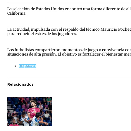
La selección de Estados Unidos encontró una forma diferente de alivi
California.
La actividad, impulsada con el respaldo del técnico Mauricio Poche
para reducir el estrés de los jugadores.
Los futbolistas compartieron momentos de juego y convivencia con l
situaciones de alta presión. El objetivo es fortalecer el bienestar me
Deportes
Relacionados