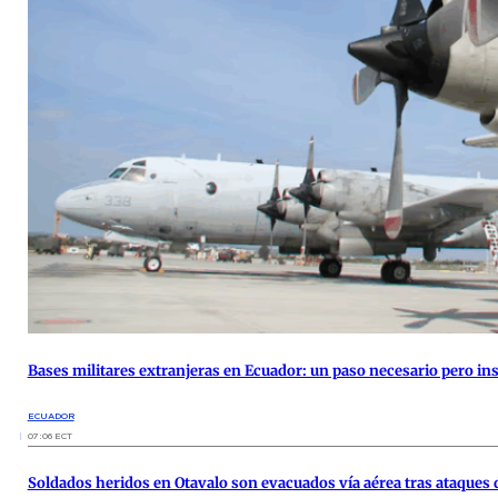
Bases militares extranjeras en Ecuador: un paso necesario pero ins
ECUADOR
07:06 ECT
Soldados heridos en Otavalo son evacuados vía aérea tras ataques