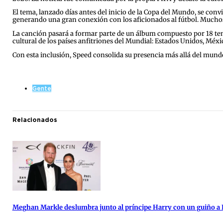
El tema, lanzado días antes del inicio de la Copa del Mundo, se co
generando una gran conexión con los aficionados al fútbol. Muchos
La canción pasará a formar parte de un álbum compuesto por 18 temas 
cultural de los países anfitriones del Mundial: Estados Unidos, Méxi
Con esta inclusión, Speed consolida su presencia más allá del mund
Gente
Relacionados
Meghan Markle deslumbra junto al príncipe Harry con un guiño a 