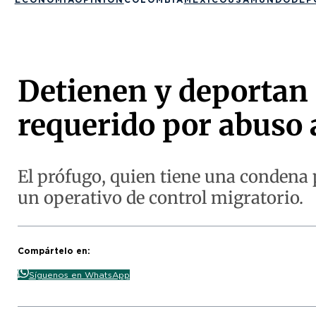
Detienen y deportan
requerido por abuso
El prófugo, quien tiene una condena p
un operativo de control migratorio.
Compártelo en:
Síguenos en WhatsApp