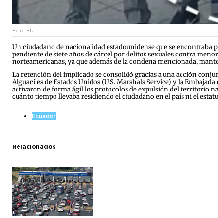
Foto: EU.
Un ciudadano de nacionalidad estadounidense que se encontraba pró
pendiente de siete años de cárcel por delitos sexuales contra menor
norteamericanas, ya que además de la condena mencionada, mantenía
La retención del implicado se consolidó gracias a una acción conjunt
Alguaciles de Estados Unidos (U.S. Marshals Service) y la Embajada 
activaron de forma ágil los protocolos de expulsión del territorio
cuánto tiempo llevaba residiendo el ciudadano en el país ni el estatu
Ecuador
Relacionados