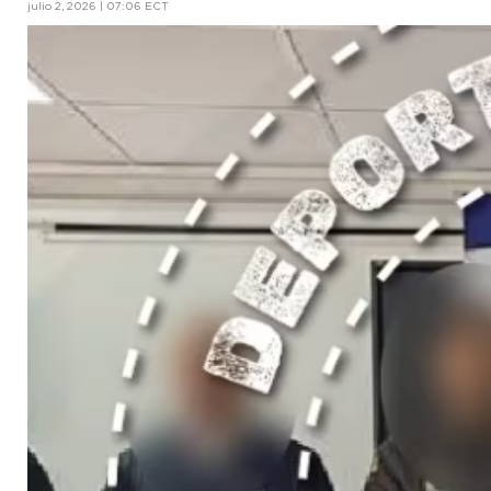
julio 2, 2026 | 07:06 ECT