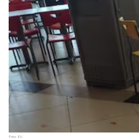
Foto: EU.