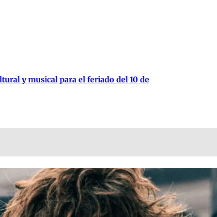
tural y musical para el feriado del 10 de