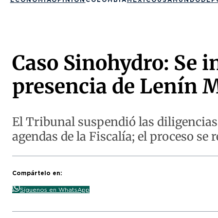
Caso Sinohydro: Se in
presencia de Lenín 
El Tribunal suspendió las diligencia
agendas de la Fiscalía; el proceso se 
Compártelo en:
Síguenos en WhatsApp