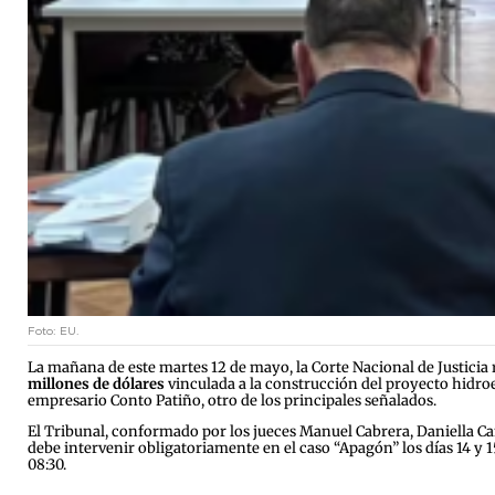
Foto: EU.
La mañana de este martes 12 de mayo, la Corte Nacional de Justicia
millones de dólares
vinculada a la construcción del proyecto hidroe
empresario Conto Patiño, otro de los principales señalados.
El Tribunal, conformado por los jueces Manuel Cabrera, Daniella Cama
debe intervenir obligatoriamente en el caso “Apagón” los días 14 y 
08:30.