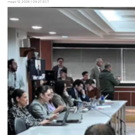
mayo 12, 2026 | 09:27 ECT