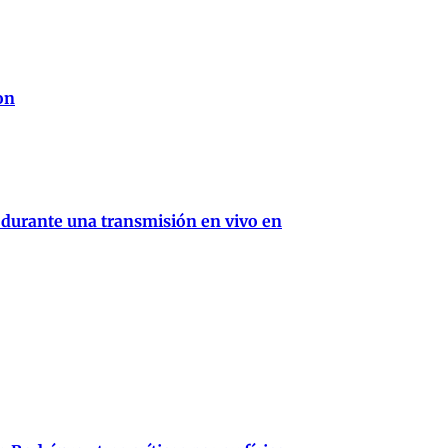
on
 durante una transmisión en vivo en