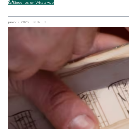
Síguenos en WhatsApp
junio 19, 2026 | 09:02 ECT