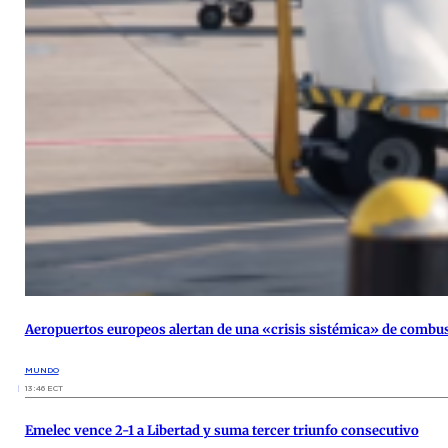
Aeropuertos europeos alertan de una «crisis sistémica» de combust
MUNDO
13:46 ECT
Emelec vence 2-1 a Libertad y suma tercer triunfo consecutivo