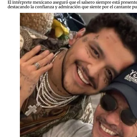
El intérprete mexicano aseguró que el salsero siempre está presente 
destacando la confianza y admiración que siente por el cantante p