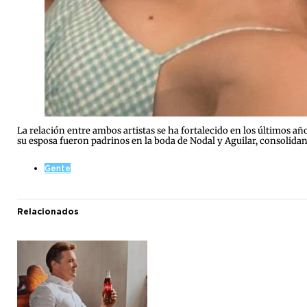
La relación entre ambos artistas se ha fortalecido en los últimos a
su esposa fueron padrinos en la boda de Nodal y Aguilar, consolidan
Gente
Relacionados