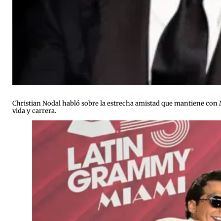
Christian Nodal habló sobre la estrecha amistad que mantiene con
vida y carrera.