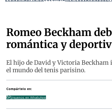
Romeo Beckham debut
romántica y deportiv
El hijo de David y Victoria Beckham 
el mundo del tenis parisino.
Compártelo en:
Síguenos en WhatsApp