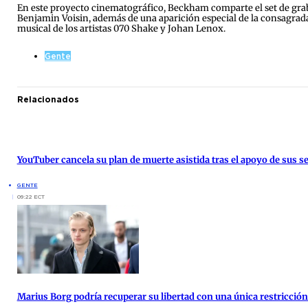
En este proyecto cinematográfico, Beckham comparte el set de gra
Benjamin Voisin, además de una aparición especial de la consagrada 
musical de los artistas 070 Shake y Johan Lenox.
Gente
Relacionados
YouTuber cancela su plan de muerte asistida tras el apoyo de sus s
GENTE
09:22 ECT
Marius Borg podría recuperar su libertad con una única restricción 