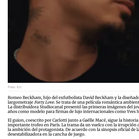
Foto: EU.
Romeo Beckham, hijo del exfutbolista David Beckham y la diseñador
largometraje
Forty Love
. Se trata de una película romántica ambient
La distribuidora Studiocanal presentó las primeras imágenes del jo
años como modelo para firmas de lujo internacionales como Yves S
El guion, coescrito por Carlotti junto a Gaëlle Macé, sigue la histor
importante trofeo en París. La trama da un vuelco con la irrupción
la ambición del protagonista. De acuerdo con la sinopsis oficial de
desestabilizadora en la cancha de juego.