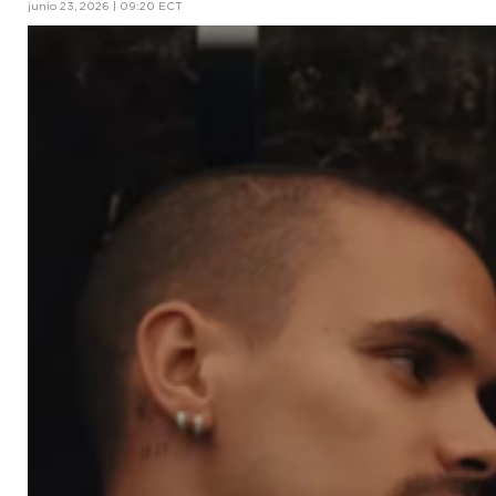
junio 23, 2026 | 09:20 ECT