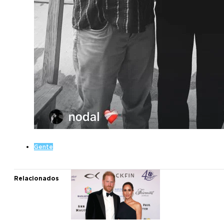
Gente
Relacionados