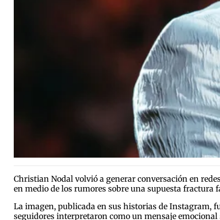
Christian Nodal volvió a generar conversación en rede
en medio de los rumores sobre una supuesta fractura f
La imagen, publicada en sus historias de Instagram, 
seguidores interpretaron como un mensaje emocional so