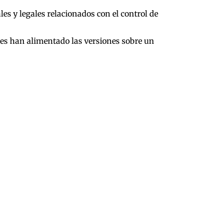
les y legales relacionados con el control de
es han alimentado las versiones sobre un