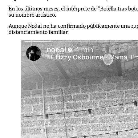
En los últimos meses, el intérprete de “Botella tras bo
su nombre artístico.
Aunque Nodal no ha confirmado públicamente una ruptu
distanciamiento familiar.