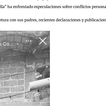
tella” ha enfrentado especulaciones sobre conflictos persona
ra con sus padres, recientes declaraciones y publicacion