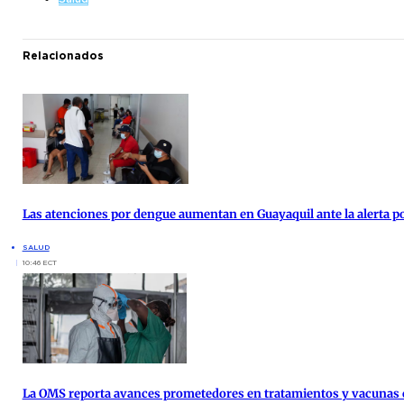
Relacionados
Las atenciones por dengue aumentan en Guayaquil ante la alerta po
SALUD
10:46 ECT
La OMS reporta avances prometedores en tratamientos y vacunas c