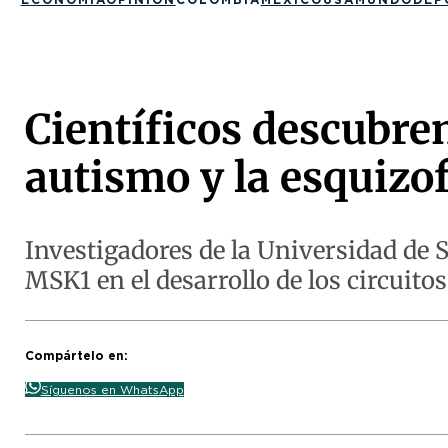
Científicos descubren
autismo y la esquizo
Investigadores de la Universidad de S
MSK1 en el desarrollo de los circuitos
Compártelo en:
Síguenos en WhatsApp