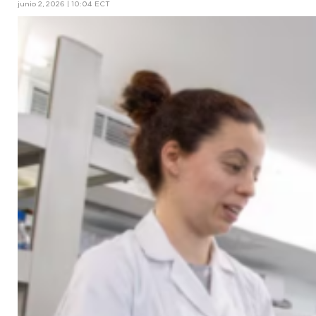
junio 2, 2026 | 10:04 ECT