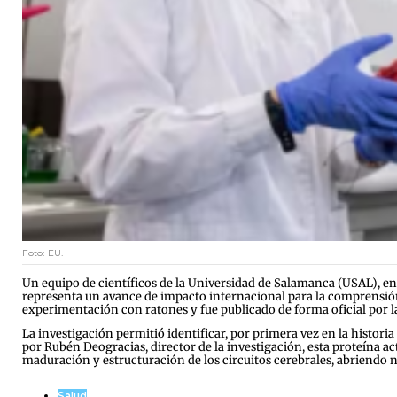
Foto: EU.
Un equipo de científicos de la Universidad de Salamanca (USAL), en 
representa un avance de impacto internacional para la comprensió
experimentación con ratones y fue publicado de forma oficial por la 
La investigación permitió identificar, por primera vez en la histor
por Rubén Deogracias, director de la investigación, esta proteína 
maduración y estructuración de los circuitos cerebrales, abriendo n
Salud