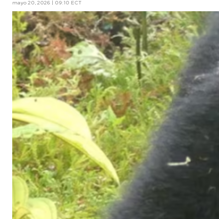
mayo 20, 2026 | 09:10 ECT