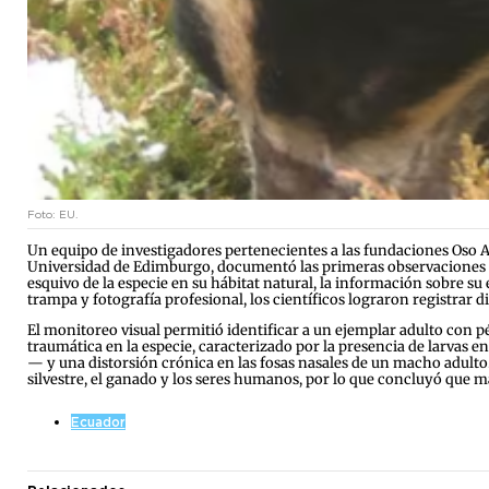
Foto: EU.
Un equipo de investigadores pertenecientes a las fundaciones Oso A
Universidad de Edimburgo, documentó las primeras observaciones d
esquivo de la especie en su hábitat natural, la información sobre 
trampa y fotografía profesional, los científicos lograron registrar
El monitoreo visual permitió identificar a un ejemplar adulto con p
traumática en la especie, caracterizado por la presencia de larvas e
— y una distorsión crónica en las fosas nasales de un macho adulto.
silvestre, el ganado y los seres humanos, por lo que concluyó que
Ecuador