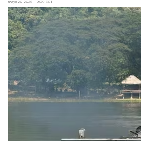
mayo 20, 2026 | 10:30 ECT