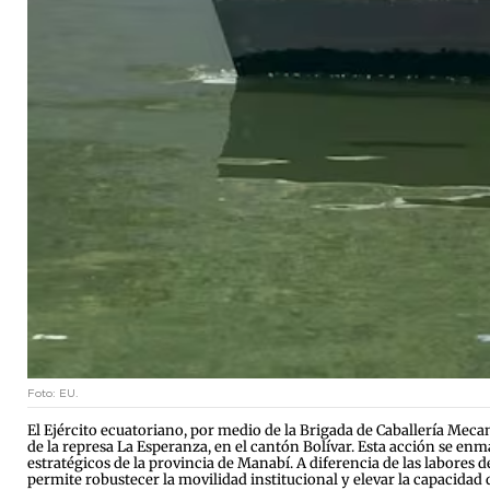
Foto: EU.
El Ejército ecuatoriano, por medio de la Brigada de Caballería Mec
de la represa La Esperanza, en el cantón Bolívar. Esta acción se enm
estratégicos de la provincia de Manabí. A diferencia de las labores 
permite robustecer la movilidad institucional y elevar la capacidad 