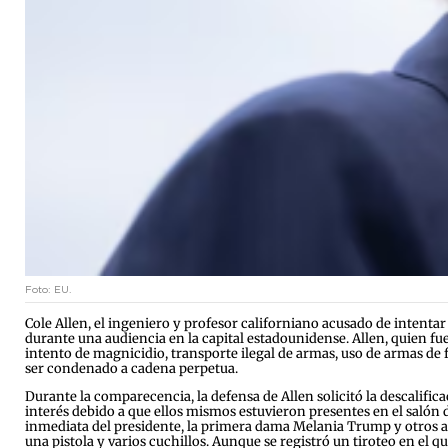
Foto: EU.
Cole Allen, el ingeniero y profesor californiano acusado de intenta
durante una audiencia en la capital estadounidense. Allen, quien fu
intento de magnicidio, transporte ilegal de armas, uso de armas de 
ser condenado a cadena perpetua.
Durante la comparecencia, la defensa de Allen solicitó la descalifica
interés debido a que ellos mismos estuvieron presentes en el salón d
inmediata del presidente, la primera dama Melania Trump y otros a
una pistola y varios cuchillos. Aunque se registró un tiroteo en el q