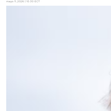
mayo 11, 2026 | 10:30 ECT