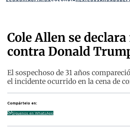
Cole Allen se declara
contra Donald Trum
El sospechoso de 31 años compareció
el incidente ocurrido en la cena de c
Compártelo en:
Síguenos en WhatsApp