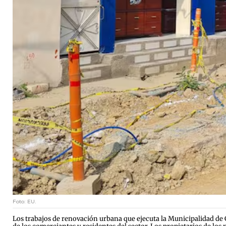
Foto: EU.
Los trabajos de renovación urbana que ejecuta la Municipalidad de 