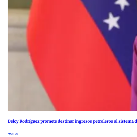
Delcy Rodríguez promete destinar ingresos petroleros al sistema 
MUNDO