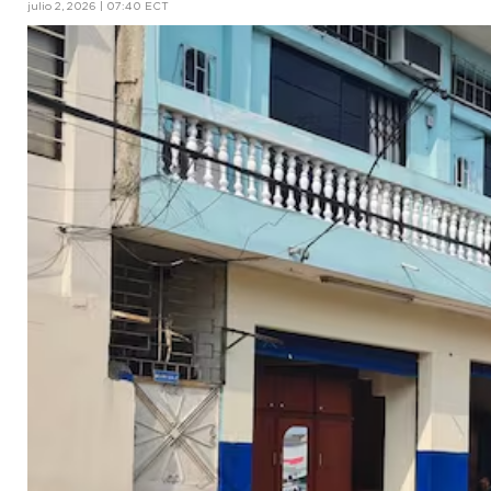
julio 2, 2026 | 07:40 ECT