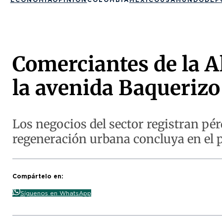
Comerciantes de la A
la avenida Baquerizo
Los negocios del sector registran pér
regeneración urbana concluya en el p
Compártelo en:
Síguenos en WhatsApp