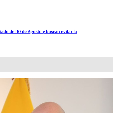
iado del 10 de Agosto y buscan evitar la