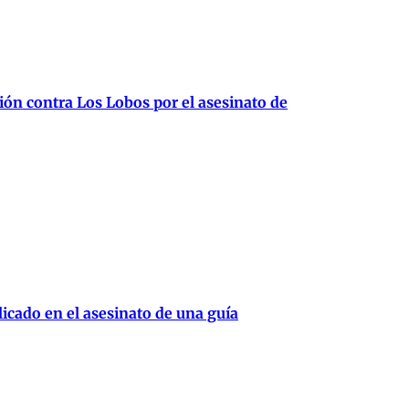
ión contra Los Lobos por el asesinato de
cado en el asesinato de una guía