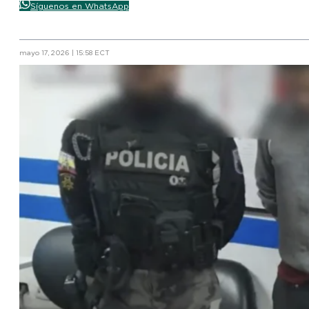
Síguenos en WhatsApp
mayo 17, 2026 | 15:58 ECT