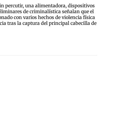
n percutir, una alimentadora, dispositivos
liminares de criminalística señalan que el
nado con varios hechos de violencia física
a tras la captura del principal cabecilla de