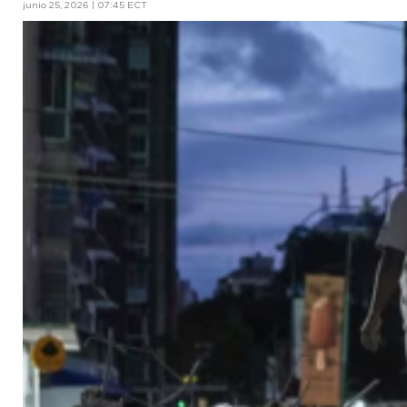
junio 25, 2026 | 07:45 ECT