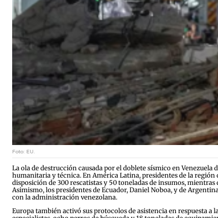
Foto: EU.
La ola de destrucción causada por el doblete sísmico en Venezuela d
humanitaria y técnica. En América Latina, presidentes de la región 
disposición de 300 rescatistas y 50 toneladas de insumos, mientras
Asimismo, los presidentes de Ecuador, Daniel Noboa, y de Argentina,
con la administración venezolana.
Europa también activó sus protocolos de asistencia en respuesta a l