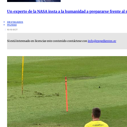
Un experto de la NASA insta a la humanidad a prepararse frente al 
DESTACADOS
MUNDO
10:10 ECT
Si está interesado en licenciar este contenido contáctese con
info@expedientes.ec