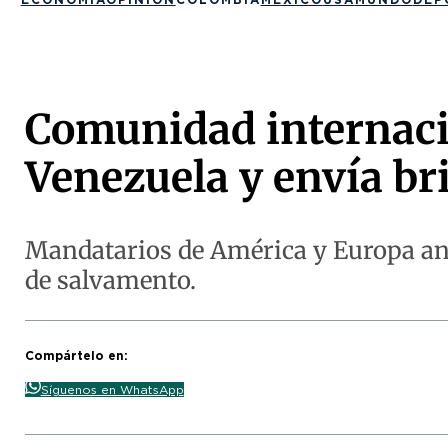
Comunidad internacio
Venezuela y envía br
Mandatarios de América y Europa anu
de salvamento.
Compártelo en:
Síguenos en WhatsApp