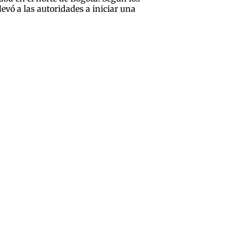
evó a las autoridades a iniciar una