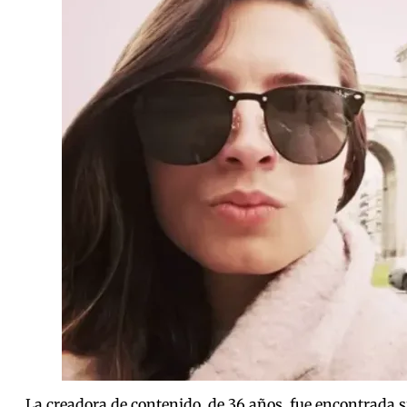
La creadora de contenido, de 36 años, fue encontrada s