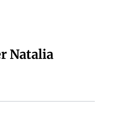
r Natalia