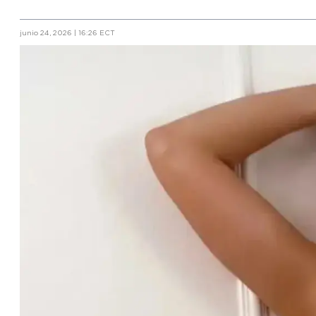
junio 24, 2026 | 16:26 ECT