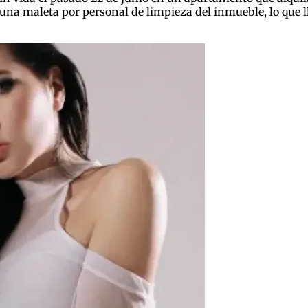
una maleta por personal de limpieza del inmueble, lo que ll