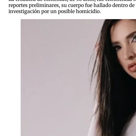
reportes preliminares, su cuerpo fue hallado dentro de 
investigación por un posible homicidio.