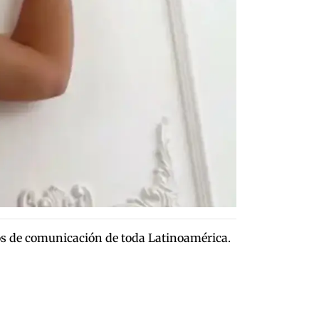
os de comunicación de toda Latinoamérica.