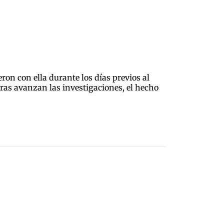
ron con ella durante los días previos al
ras avanzan las investigaciones, el hecho