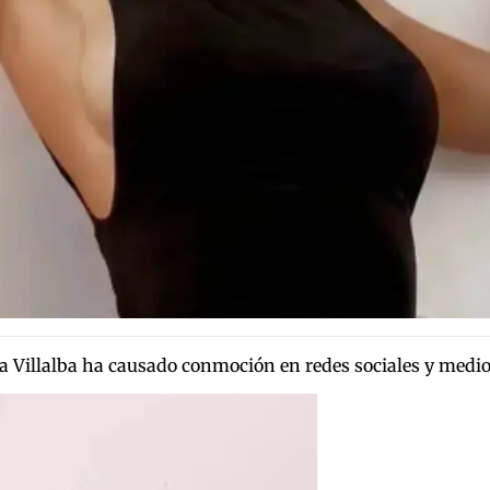
ia Villalba ha causado conmoción en redes sociales y medi