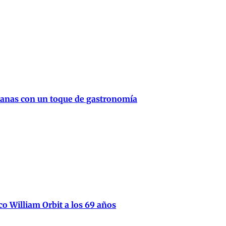
canas con un toque de gastronomía
ico William Orbit a los 69 años