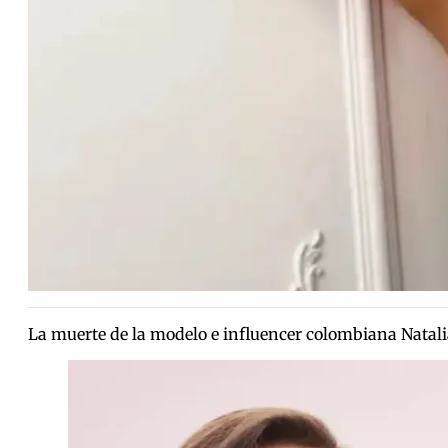
La muerte de la modelo e influencer colombiana Natal