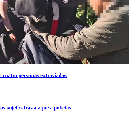
a cuatro personas extraviadas
s sujetos tras ataque a policías