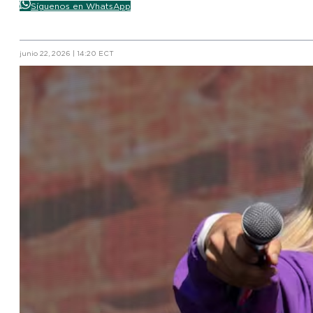
Síguenos en WhatsApp
junio 22, 2026 | 14:20 ECT