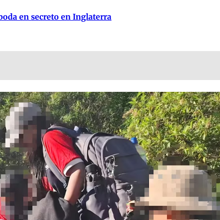
oda en secreto en Inglaterra