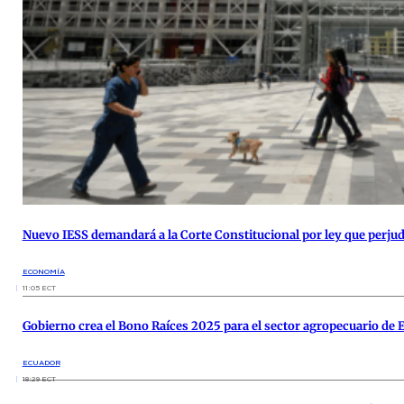
Nuevo IESS demandará a la Corte Constitucional por ley que perjudi
ECONOMÍA
11:05 ECT
Gobierno crea el Bono Raíces 2025 para el sector agropecuario de 
ECUADOR
18:29 ECT