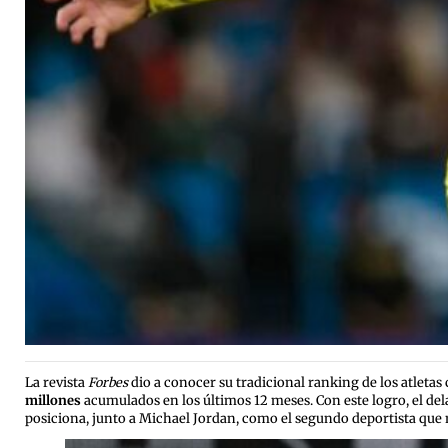
La revista
Forbes
dio a conocer su tradicional ranking de los atleta
millones
acumulados en los últimos 12 meses.
Con este logro, el de
posiciona, junto a Michael Jordan, como el segundo deportista que m