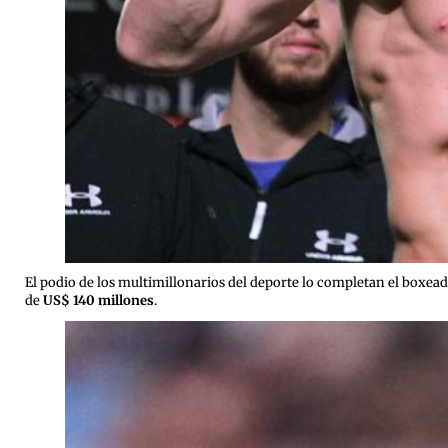
El podio de los multimillonarios del deporte lo completan el boxe
de
US$ 140 millones
.