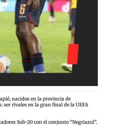
apié, nacidos en la provincia de
 ser rivales en la gran final de la UEFA
tadores Sub-20 con el conjunto “Negriazul”.