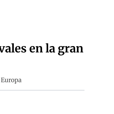
vales en la gran
e Europa