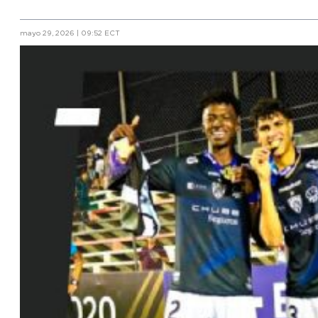
mayo 29, 2026 | 09:52 ECT