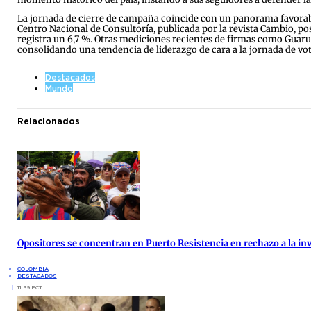
La jornada de cierre de campaña coincide con un panorama favorable
Centro Nacional de Consultoría, publicada por la revista Cambio, pos
registra un 6,7 %. Otras mediciones recientes de firmas como Guarum
consolidando una tendencia de liderazgo de cara a la jornada de vot
Destacados
Mundo
Relacionados
Opositores se concentran en Puerto Resistencia en rechazo a la inv
COLOMBIA
DESTACADOS
11:39 ECT