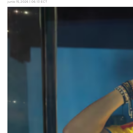
junio 15, 2026 | 06:13 ECT