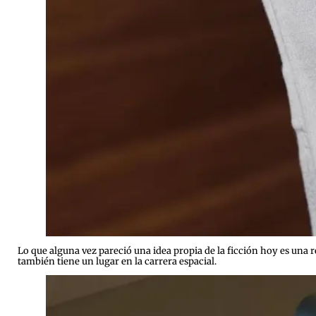
Lo que alguna vez pareció una idea propia de la ficción hoy es una r
también tiene un lugar en la carrera espacial.