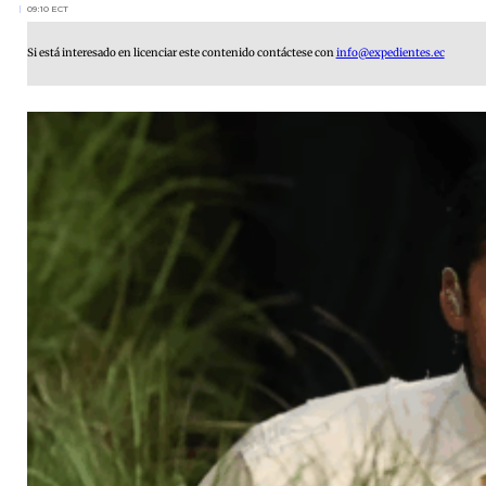
09:10 ECT
Si está interesado en licenciar este contenido contáctese con
info@expedientes.ec