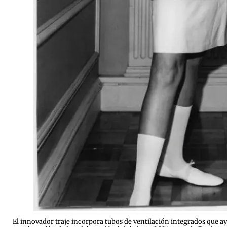
El innovador traje incorpora tubos de ventilación integrados que ay