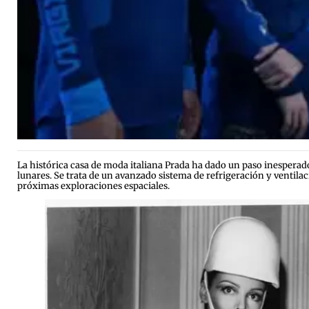
La histórica casa de moda italiana Prada ha dado un paso inesperad
lunares. Se trata de un avanzado sistema de refrigeración y ventila
próximas exploraciones espaciales.