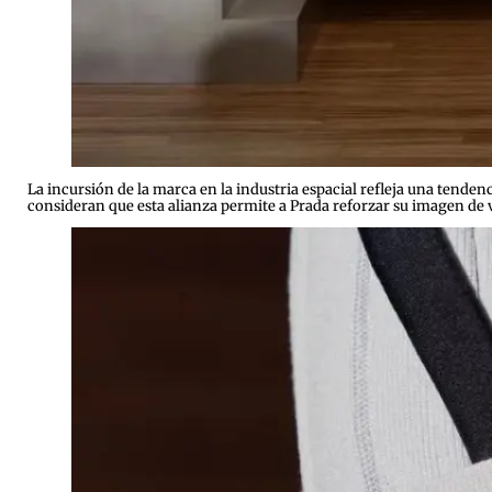
La incursión de la marca en la industria espacial refleja una tenden
consideran que esta alianza permite a Prada reforzar su imagen de 